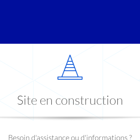
Site en construction
Besoin d'assistance ou d'informations ?