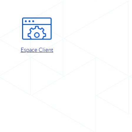
Espace Client