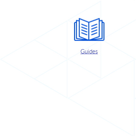
Guides