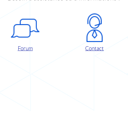
Forum
Contact